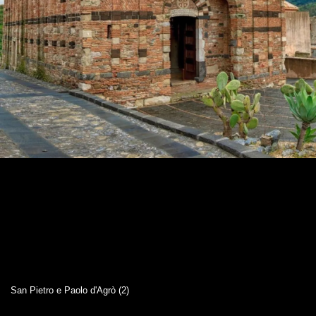
San Pietro e Paolo d'Agrò (2)