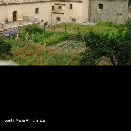
Santa Maria Annunziata