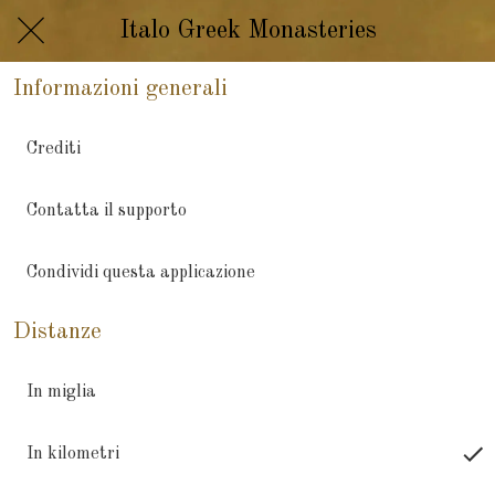
Italo Greek Monasteries
Informazioni generali
Crediti
Contatta il supporto
Condividi questa applicazione
Distanze
In miglia
In kilometri