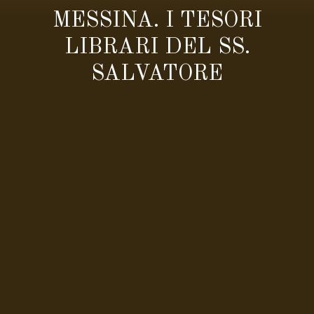
MESSINA. I TESORI
LIBRARI DEL SS.
SALVATORE